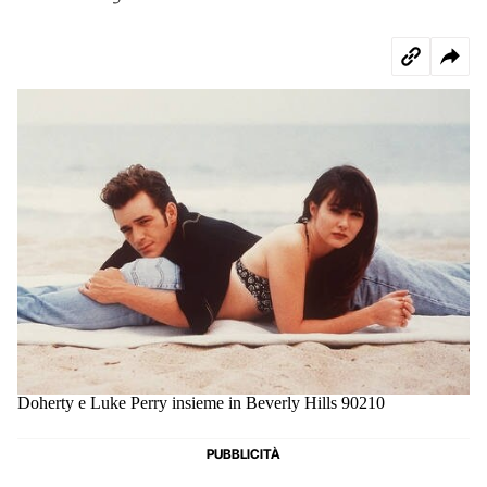
Doherty e Luke Perry insieme in Beverly Hills 90210