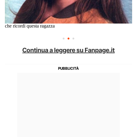
che ricordi questa ragazza
Continua a leggere su Fanpage.it