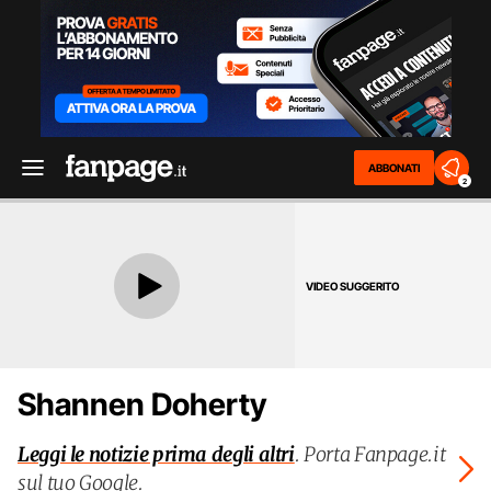
ABBONATI
2
VIDEO SUGGERITO
Shannen Doherty
Leggi le notizie prima degli altri
. Porta Fanpage.it
sul tuo Google.