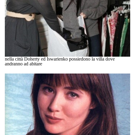
nella città Doherty ed Iswarienko possiedono la villa dove
andranno ad abitare