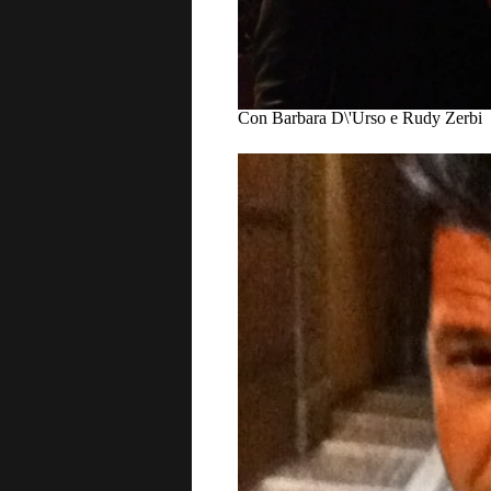
Con Barbara D\'Urso e Rudy Zerbi