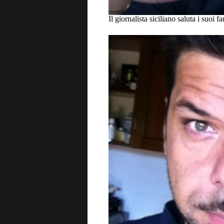
Il giornalista siciliano saluta i suoi fa