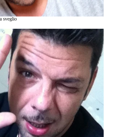
a sveglio