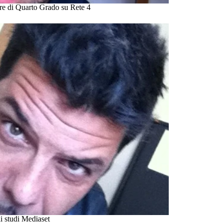
tore di Quarto Grado su Rete 4
i studi Mediaset