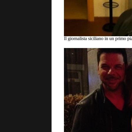
Il giornalista siciliano in un primo p