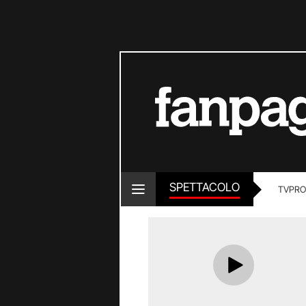
SPETTACOLO
TV
PRO