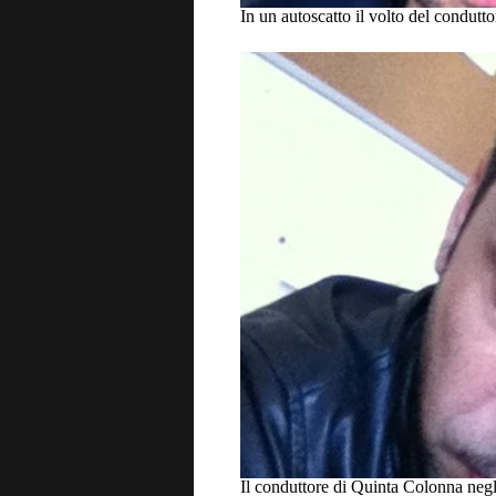
In un autoscatto il volto del condut
Il conduttore di Quinta Colonna negl