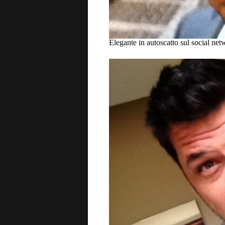
Elegante in autoscatto sul social net