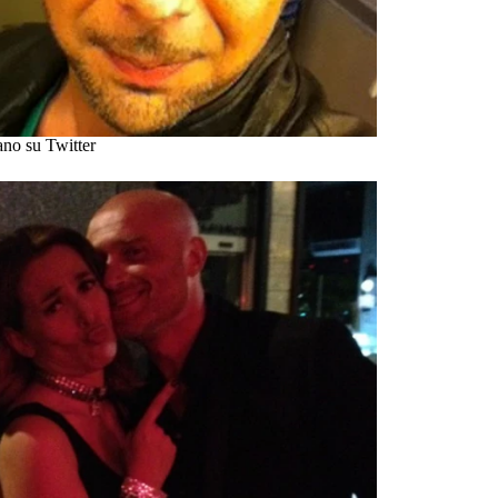
iano su Twitter