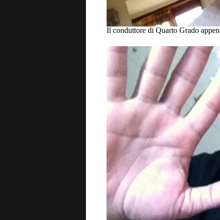
Il conduttore di Quarto Grado appen