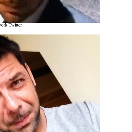
work Twitter