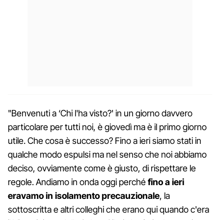
"Benvenuti a ‘Chi l'ha visto?' in un giorno davvero
particolare per tutti noi, è giovedì ma è il primo giorno
utile. Che cosa è successo? Fino a ieri siamo stati in
qualche modo espulsi ma nel senso che noi abbiamo
deciso, ovviamente come è giusto, di rispettare le
regole. Andiamo in onda oggi perché
fino a ieri
eravamo in isolamento precauzionale
, la
sottoscritta e altri colleghi che erano qui quando c'era