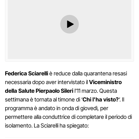
Federica Sciarelli
è reduce dalla quarantena resasi
necessaria dopo aver intervistato il
Viceministro
della Salute Pierpaolo Sileri
l'11 marzo. Questa
settimana è tornata al timone di ‘
Chi l'ha visto?
‘. Il
programma è andato in onda di giovedì, per
permettere alla conduttrice di completare il periodo di
isolamento. La Sciarelli ha spiegato: