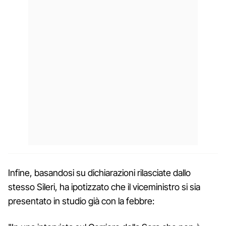
Infine, basandosi su dichiarazioni rilasciate dallo
stesso Sileri, ha ipotizzato che il viceministro si sia
presentato in studio già con la febbre: