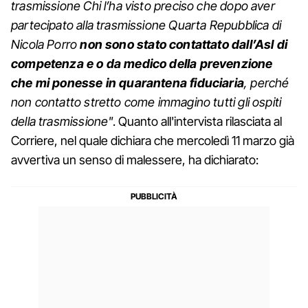
trasmissione Chi l’ha visto preciso che dopo aver
partecipato alla trasmissione Quarta Repubblica di
Nicola Porro
non sono stato contattato dall’Asl di
competenza e o da medico della prevenzione
che mi ponesse in quarantena fiduciaria
, perché
non contatto stretto come immagino tutti gli ospiti
della trasmissione"
. Quanto all'intervista rilasciata al
Corriere, nel quale dichiara che mercoledì 11 marzo già
avvertiva un senso di malessere, ha dichiarato: