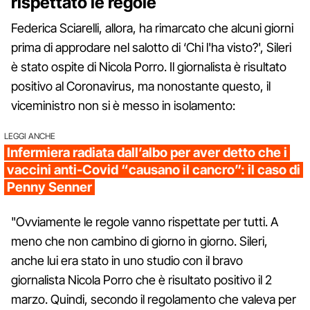
rispettato le regole
Federica Sciarelli, allora, ha rimarcato che alcuni giorni
prima di approdare nel salotto di ‘Chi l'ha visto?', Sileri
è stato ospite di Nicola Porro. Il giornalista è risultato
positivo al Coronavirus, ma nonostante questo, il
viceministro non si è messo in isolamento:
LEGGI ANCHE
Infermiera radiata dall’albo per aver detto che i
vaccini anti-Covid “causano il cancro”: il caso di
Penny Senner
"Ovviamente le regole vanno rispettate per tutti. A
meno che non cambino di giorno in giorno. Sileri,
anche lui era stato in uno studio con il bravo
giornalista Nicola Porro che è risultato positivo il 2
marzo. Quindi, secondo il regolamento che valeva per