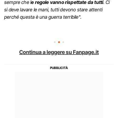
sempre che l
e regole vanno rispettate da tutti
. Ci
si deve lavare le mani, tutti devono stare attenti
perché questa è una guerra terribile".
Continua a leggere su Fanpage.it