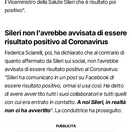
il Viceministro della Salute Sileri che è risultato poi
positivo".
Sileri non l'avrebbe avvisata di essere
risultato positivo al Coronavirus
Federica Sciarelli, poi, ha dichiarato che al contrario di
quanto affermato da Sileri sui social, non l'avrebbe
avvisata di essere risultato positivo al Coronavirus:
"Sileri ha comunicato in un post su Facebook di
essere risultato positivo, ormai si usa così. Ha detto
di avere avvertito tutti i suoi collaboratori e tutti quelli
con cui era entrato in contatto.
A noi Sileri, in realtà
non ci ha avvertito
"
. La conduttrice ha proseguito: