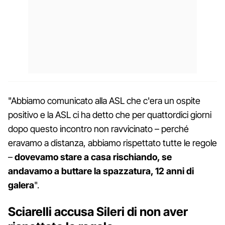
"Abbiamo comunicato alla ASL che c'era un ospite
positivo e la ASL ci ha detto che per quattordici giorni
dopo questo incontro non ravvicinato – perché
eravamo a distanza, abbiamo rispettato tutte le regole
–
dovevamo stare a casa rischiando, se
andavamo a buttare la spazzatura, 12 anni di
galera
".
Sciarelli accusa Sileri di non aver