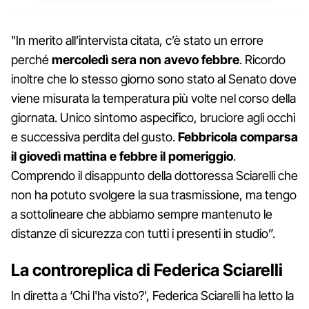
"In merito all’intervista citata, c’è stato un errore
perché
mercoledì sera non avevo febbre
. Ricordo
inoltre che lo stesso giorno sono stato al Senato dove
viene misurata la temperatura più volte nel corso della
giornata. Unico sintomo aspecifico, bruciore agli occhi
e successiva perdita del gusto.
Febbricola comparsa
il giovedì mattina e febbre il pomeriggio
.
Comprendo il disappunto della dottoressa Sciarelli che
non ha potuto svolgere la sua trasmissione, ma tengo
a sottolineare che abbiamo sempre mantenuto le
distanze di sicurezza con tutti i presenti in studio”.
La controreplica di Federica Sciarelli
In diretta a ‘Chi l'ha visto?', Federica Sciarelli ha letto la