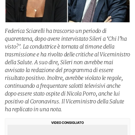
Federica Sciarelli ha trascorso un periodo di
quarentena, dopo avere intervistato Sileri a ‘Chi l’ha
visto?’. La conduttrice è tornata al timone della
trasmissione e ha rivolto delle critiche al Viceministro
della Salute. A suo dire, Sileri non avrebbe mai
avvisato la redazione del programma di essere
risultato positivo. Inoltre, avrebbe violato le regole,
continuando a frequentare salotti televisivi anche
dopo essere stato ospite di Nicola Porro, anche lui
positivo al Coronavirus. Il Viceministro della Salute
ha replicato in una nota.
VIDEO CONSIGLIATO