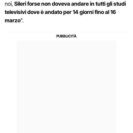
noi,
Sileri forse non doveva andare in tutti gli studi
televisivi dove è andato per 14 giorni fino al 16
marzo
".