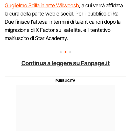
Guglielmo Scilla in arte Willwoosh
, a cui verrà affidata
la cura della parte web e social. Per il pubblico di Rai
Due finisce l'attesa in termini di talent canori dopo la
migrazione di X Factor sul satellite, e il tentativo
malriuscito di Star Academy.
Continua a leggere su Fanpage.it