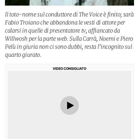
Il toto-nome sul conduttore di The Voice è finito; sarà
Fabio Troiano che abbandona le vesti di attore per
calarsi in quelle di presentatore tv, affiancato da
Willwosh per la parte web. Sulla Carrà, Noemi e Piero
Pelù in giuria non ci sono dubbi, resta l’incognito sul
quarto giurato.
VIDEO CONSIGLIATO