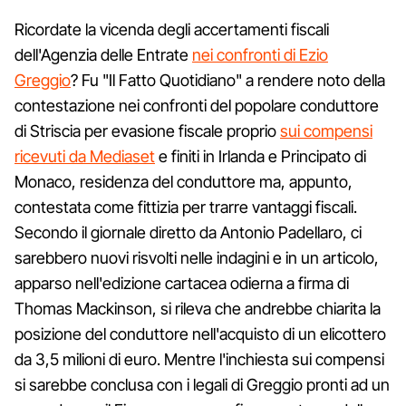
Ricordate la vicenda degli accertamenti fiscali
dell'Agenzia delle Entrate
nei confronti di Ezio
Greggio
? Fu "Il Fatto Quotidiano" a rendere noto della
contestazione nei confronti del popolare conduttore
di Striscia per evasione fiscale proprio
sui compensi
ricevuti da Mediaset
e finiti in Irlanda e Principato di
Monaco, residenza del conduttore ma, appunto,
contestata come fittizia per trarre vantaggi fiscali.
Secondo il giornale diretto da Antonio Padellaro, ci
sarebbero nuovi risvolti nelle indagini e in un articolo,
apparso nell'edizione cartacea odierna a firma di
Thomas Mackinson, si rileva che andrebbe chiarita la
posizione del conduttore nell'acquisto di un elicottero
da 3,5 milioni di euro. Mentre l'inchiesta sui compensi
si sarebbe conclusa con i legali di Greggio pronti ad un