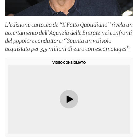
L’edizione cartacea de “Il Fatto Quotidiano” rivela un
accertamento dell’Agenzia delle Entrate nei confronti
del popolare conduttore: “Spunta un velivolo
acquistato per 3,5 milioni di euro con escamotages”.
VIDEO CONSIGLIATO