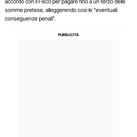
accordo con il Fisco per pagare fino a un terzo delle
somme pretese, alleggerendo così le "eventuali
conseguenze penali".