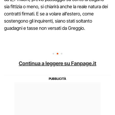
sia fittizia o meno, si chiarirà anche la reale natura dei
contratti firmati. E se a volare all'estero, come
sostengono gli inquirenti, siano stati soltanto
guadagni e tasse non versati da Greggio.
Continua a leggere su Fanpage.it