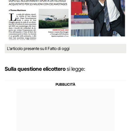
L'articolo presente su Il Fatto di oggi
Sulla questione elicottero
si legge: