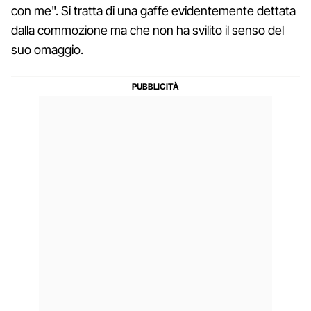
con me". Si tratta di una gaffe evidentemente dettata
dalla commozione ma che non ha svilito il senso del
suo omaggio.