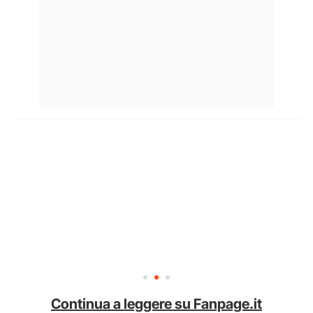
Continua a leggere su Fanpage.it