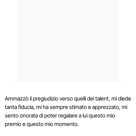
Ammazzò il pregiudizio verso quelli dei talent, mi diede
tanta fiducia, mi ha sempre stimato e apprezzato, mi
sento onorata di poter regalare a lui questo mio
premio e questo mio momento.