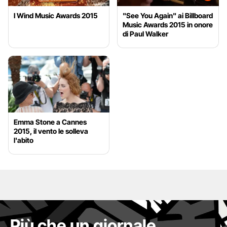
I Wind Music Awards 2015
"See You Again" ai Billboard
Music Awards 2015 in onore
di Paul Walker
Emma Stone a Cannes
2015, il vento le solleva
l'abito
Più che un giornale