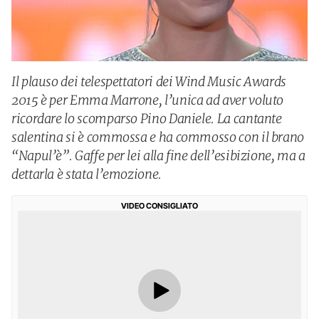
Il plauso dei telespettatori dei Wind Music Awards
2015 è per Emma Marrone, l’unica ad aver voluto
ricordare lo scomparso Pino Daniele. La cantante
salentina si è commossa e ha commosso con il brano
“Napul’è”. Gaffe per lei alla fine dell’esibizione, ma a
dettarla è stata l’emozione.
VIDEO CONSIGLIATO