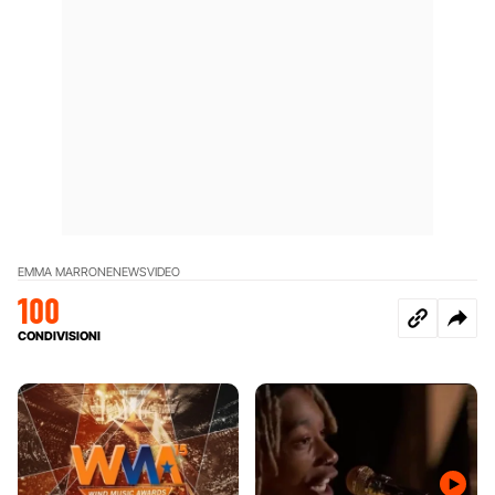
EMMA MARRONE
NEWS
VIDEO
100
CONDIVISIONI