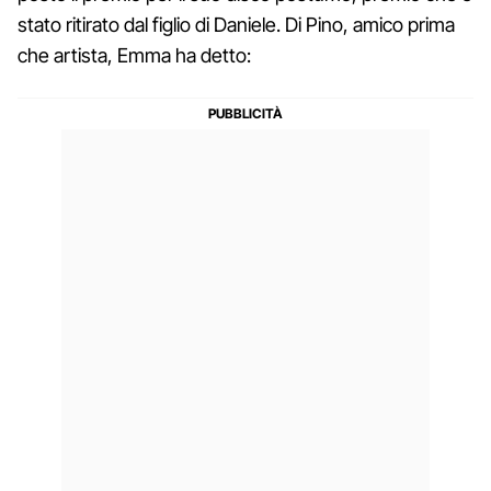
stato ritirato dal figlio di Daniele. Di Pino, amico prima
che artista, Emma ha detto: