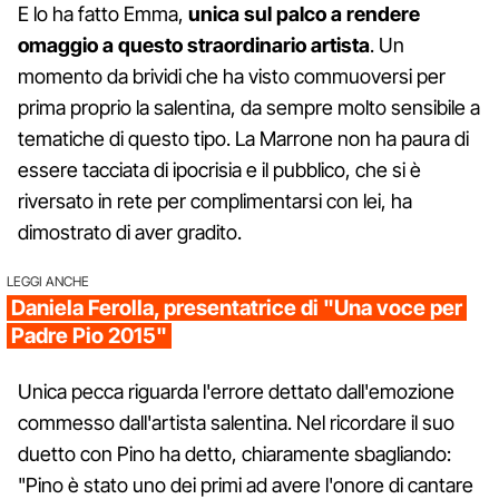
E lo ha fatto Emma,
unica sul palco a rendere
omaggio a questo straordinario artista
. Un
momento da brividi che ha visto commuoversi per
prima proprio la salentina, da sempre molto sensibile a
tematiche di questo tipo. La Marrone non ha paura di
essere tacciata di ipocrisia e il pubblico, che si è
riversato in rete per complimentarsi con lei, ha
dimostrato di aver gradito.
LEGGI ANCHE
Daniela Ferolla, presentatrice di "Una voce per
Padre Pio 2015"
Unica pecca riguarda l'errore dettato dall'emozione
commesso dall'artista salentina. Nel ricordare il suo
duetto con Pino ha detto, chiaramente sbagliando:
"Pino è stato uno dei primi ad avere l'onore di cantare