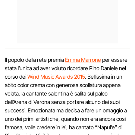
Il popolo della rete premia
Emma Marrone
per essere
stata l’unica ad aver voluto ricordare Pino Daniele nel
corso dei
Wind Music Awards 2015
. Bellissima in un
abito color crema con generosa scollatura appena
velata, la cantante salentina è salita sul palco
dell’Arena di Verona senza portare alcuno dei suoi
successi. Emozionata ma decisa a fare un omaggio a
uno dei primi artisti che, quando non era ancora così
famosa, volle credere in lei, ha cantato “Napul’è” di