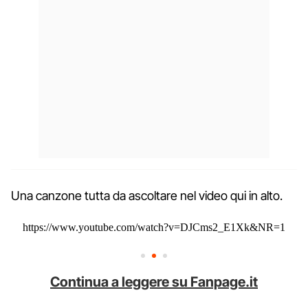
Una canzone tutta da ascoltare nel video qui in alto.
https://www.youtube.com/watch?v=DJCms2_E1Xk&NR=1
Continua a leggere su Fanpage.it