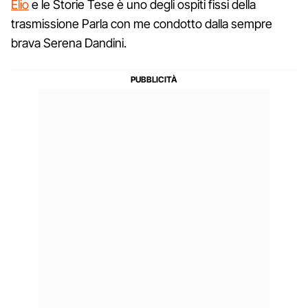
Elio
e le Storie Tese è uno degli ospiti fissi della
trasmissione Parla con me condotto dalla sempre
brava Serena Dandini.