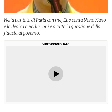
Nella puntata di Parla con me, Elio canta Nano Nano
e la dedica a Berlusconi e a tutta la questione della
fiducia al governo.
VIDEO CONSIGLIATO