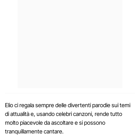
Elio ci regala sempre delle divertenti parodie sui temi
di attualità e, usando celebri canzoni, rende tutto
molto piacevole da ascoltare e si possono
tranquillamente cantare.