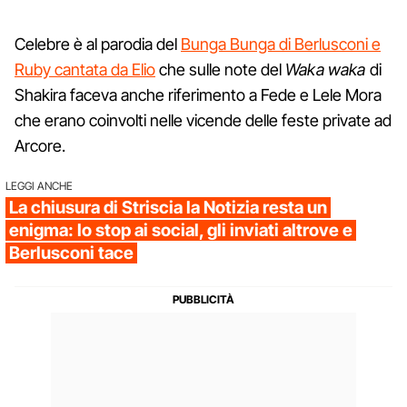
Celebre è al parodia del
Bunga Bunga di Berlusconi e
Ruby cantata da Elio
che sulle note del
Waka waka
di
Shakira faceva anche riferimento a Fede e Lele Mora
che erano coinvolti nelle vicende delle feste private ad
Arcore.
LEGGI ANCHE
La chiusura di Striscia la Notizia resta un
enigma: lo stop ai social, gli inviati altrove e
Berlusconi tace