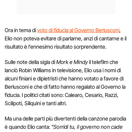
Ora in tema di
voto di fiducia al Governo Berlusconi
,
Elio non poteva evitare di parlarne, anzi di cantarne e il
risultato è l'ennesimo risultato sorprendente.
Sulle note della sigla di
Mork e Mindy
il telefilm che
lanciò Robin Williams in televisione, Elio usa i nomi di
alcuni finiani e dipietristi che hanno votato a favore di
Berlusconi e che di fatto hanno regalato al Governo la
fiducia. I politici citati sono: Calearo, Cesario, Razzi,
Scilipoti, Siliquini e tanti altri.
Ma una delle parti più divertenti della canzone parodia
è quando Elio canta:
"Sorridi tu, il governo non cade