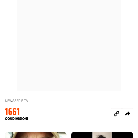
NEWS
SERIE TV
1661
CONDIVISIONI