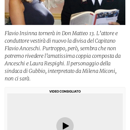
Flavio Insinna tornerà in Don Matteo 13. L’attore e
conduttore vestirà di nuovo la divisa del Capitano
Flavio Anceschi. Purtroppo, però, sembra che non
potremo rivedere l’amatissima coppia composta da
Anceschi e Laura Respighi. Il personaggio della
sindaca di Gubbio, interpretato da Milena Miconi,
non ci sarà.
VIDEO CONSIGLIATO