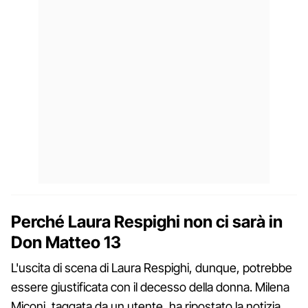
Perché Laura Respighi non ci sarà in
Don Matteo 13
L'uscita di scena di Laura Respighi, dunque, potrebbe
essere giustificata con il decesso della donna. Milena
Miconi, taggata da un utente, ha ripostato la notizia