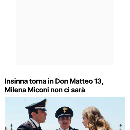
Insinna torna in Don Matteo 13,
Milena Miconi non ci sarà