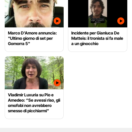
Marco D'Amore annuncia:
Incidente per Gianluca De
"Ultimo giorno di set per
Matteis: il tronista si fa male
Gomorra 5"
a un ginocchio
Vladimir Luxuria su Pio e
Amedeo: “Se avessi riso, gli
omofobi non avrebbero
smesso di picchiarmi”