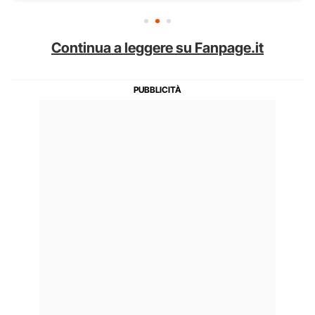
Continua a leggere su Fanpage.it