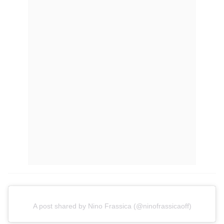
A post shared by Nino Frassica (@ninofrassicaoff)