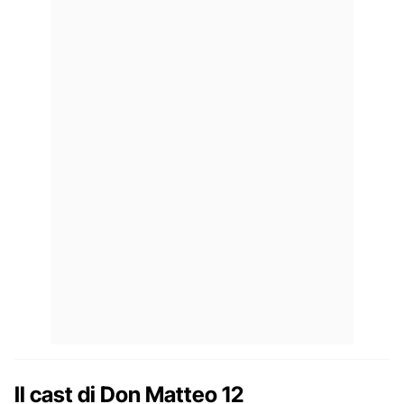
Il cast di Don Matteo 12