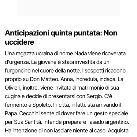
Anticipazioni quinta puntata: Non
uccidere
Una ragazza ucraina di nome Nada viene ricoverata
d'urgenza. La giovane è stata investita da un
furgoncino nel cuore della notte. I sospetti ricadono
proprio su Don Matteo. Anna, incredula, indaga. La
Olivieri, inoltre, viene invitata al matrimonio di sua
cugina e decide di presentarsi con Sergio. C'è
fermento a Spoleto. In città, infatti, sta arrivando il
Papa. Cecchini sente di dover fare un gesto speciale
per Sua Santità. Intende preparare l'asado argentino.
Ha intenzione di non lasciare niente al caso. Acquista