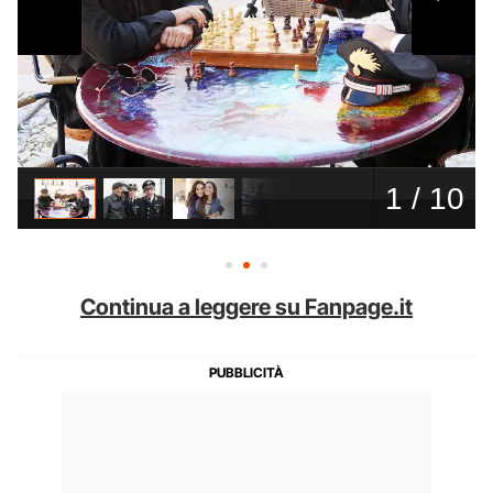
Continua a leggere su Fanpage.it