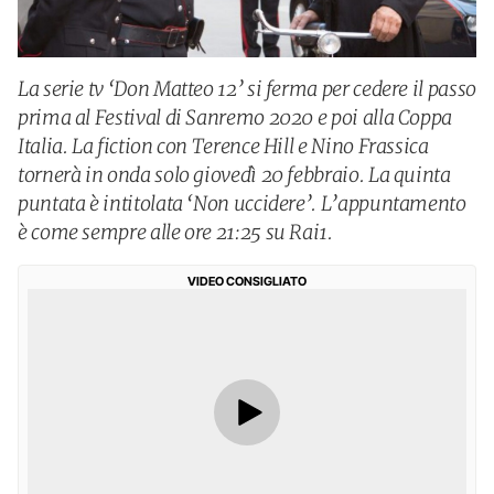
La serie tv ‘Don Matteo 12’ si ferma per cedere il passo
prima al Festival di Sanremo 2020 e poi alla Coppa
Italia. La fiction con Terence Hill e Nino Frassica
tornerà in onda solo giovedì 20 febbraio. La quinta
puntata è intitolata ‘Non uccidere’. L’appuntamento
è come sempre alle ore 21:25 su Rai1.
VIDEO CONSIGLIATO