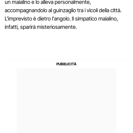
un maialino e lo alleva personalmente,
accompagnandolo al guinzaglio tra i vicoli della città.
L'imprevisto è dietro l'angolo. Il simpatico maialino,
infatti, sparirà misteriosamente.