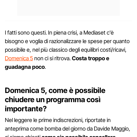
I fatti sono questi. In piena crisi, a Mediaset c'è
bisogno e voglia di razionalizzare le spese per quanto
possibile e, nel più classico degli equilibri costi/ricavi,
Domenica 5
non ci si ritrova.
Costa troppo e
guadagna poco
.
Domenica 5, come è possibile
chiudere un programma così
importante?
Nel leggere le prime indiscrezioni, riportate in
anteprima come bomba del giorno da Davide Maggio,