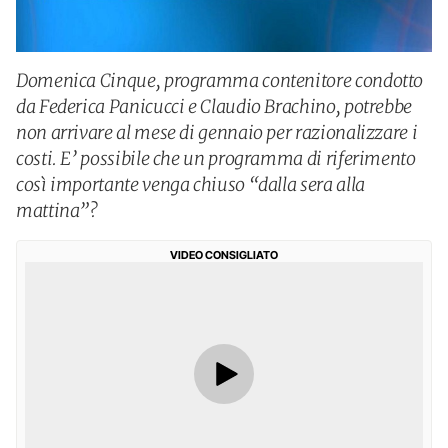
Domenica Cinque, programma contenitore condotto
da Federica Panicucci e Claudio Brachino, potrebbe
non arrivare al mese di gennaio per razionalizzare i
costi. E’ possibile che un programma di riferimento
così importante venga chiuso “dalla sera alla
mattina”?
VIDEO CONSIGLIATO