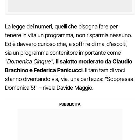
La legge dei numeri, quelli che bisogna fare per
tenere in vita un programma, non risparmia nessuno.
Ed è davvero curioso che, a soffrire di mal d'ascolti,
sia un programma contenitore importante come
"Domenica Cinque"
,
il salotto moderato da Claudio
Brachino e Federica Panicucci
. Il tam tam di voci
stanno diventando via, via, una certezza: "Soppressa
Domenica 5!" – rivela Davide Maggio.