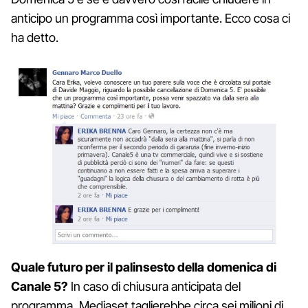
anticipo un programma così importante. Ecco cosa ci
ha detto.
Quale futuro per il palinsesto della domenica di
Canale 5?
In caso di chiusura anticipata del
programma, Mediaset taglierebbe circa sei milioni di