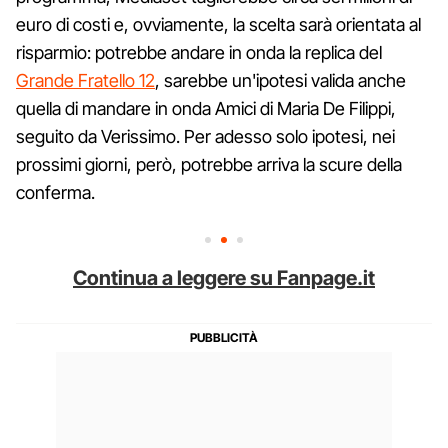
euro di costi e, ovviamente, la scelta sarà orientata al
risparmio: potrebbe andare in onda la replica del
Grande Fratello 12
, sarebbe un'ipotesi valida anche
quella di mandare in onda Amici di Maria De Filippi,
seguito da Verissimo. Per adesso solo ipotesi, nei
prossimi giorni, però, potrebbe arriva la scure della
conferma.
Continua a leggere su Fanpage.it