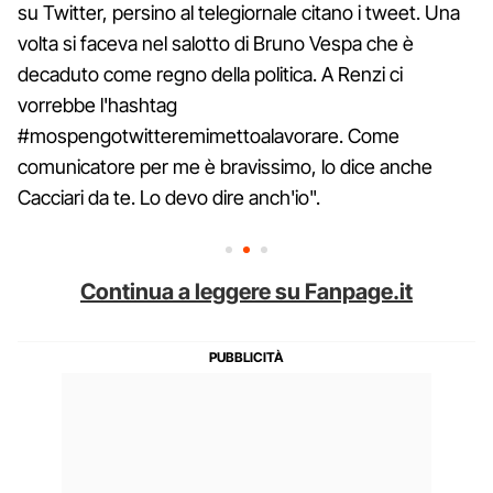
su Twitter, persino al telegiornale citano i tweet. Una
volta si faceva nel salotto di Bruno Vespa che è
decaduto come regno della politica. A Renzi ci
vorrebbe l'hashtag
#mospengotwitteremimettoalavorare. Come
comunicatore per me è bravissimo, lo dice anche
Cacciari da te. Lo devo dire anch'io".
Continua a leggere su Fanpage.it