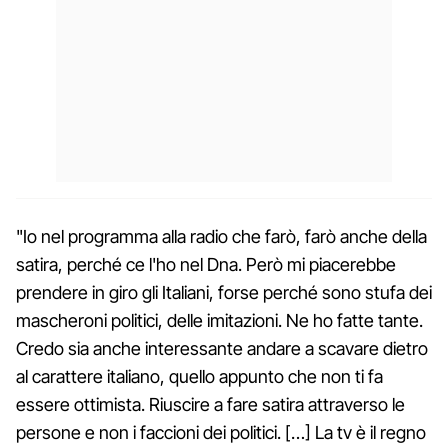
"Io nel programma alla radio che farò, farò anche della
satira, perché ce l'ho nel Dna. Però mi piacerebbe
prendere in giro gli Italiani, forse perché sono stufa dei
mascheroni politici, delle imitazioni. Ne ho fatte tante.
Credo sia anche interessante andare a scavare dietro
al carattere italiano, quello appunto che non ti fa
essere ottimista. Riuscire a fare satira attraverso le
persone e non i faccioni dei politici. […] La tv è il regno