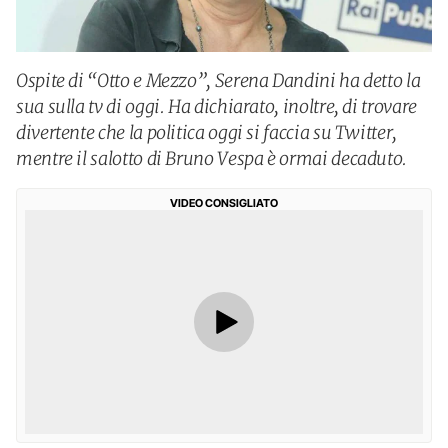
Ospite di “Otto e Mezzo”, Serena Dandini ha detto la
sua sulla tv di oggi. Ha dichiarato, inoltre, di trovare
divertente che la politica oggi si faccia su Twitter,
mentre il salotto di Bruno Vespa è ormai decaduto.
VIDEO CONSIGLIATO