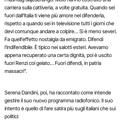
carriera sulla cattiveria, a volte gratuita. Quando sei
fuori dall'Italia ti viene più amore nel difenderla,
rispetto a quando sei in televisione tutti i giorni che
devi comunque andare a colpire… Si è meno severi.
Fa quell'effetto nostalgia da emigrato. Difendi
l'indifendibile. È tipico nei salotti esteri. Avevamo
appena recuperato una certa dignità, poi è uscito
fuori Renzi col gelato… Fuori difendi, in patria
massacri".
Serena Dandini, poi, ha raccontato come intende
gestire il suo nuovo programma radiofonico. Il suo
intento è quello di fare satira più sugli italiani che sui
politici: