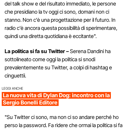
del talk show e del risultato immediato, le persone
che presidiano la tv oggi ci sono, domani non ci
stanno. Non c'è una progettazione per il futuro. In
radio c'è ancora questa possibilità di sperimentare,
quindi una diretta quotidiana è eccitante".
La politica si fa su Twitter –
Serena Dandini ha
sottolineato come oggi la politica si snodi
prevalentemente su Twitter, a colpi di hashtag e
cinguettii.
LEGGI ANCHE
La nuova vita di Dylan Dog: incontro con la
Sergio Bonelli Editore
"Su Twitter ci sono, ma non ci so andare perché ho
perso la password. Fa ridere che ormai la politica si fa