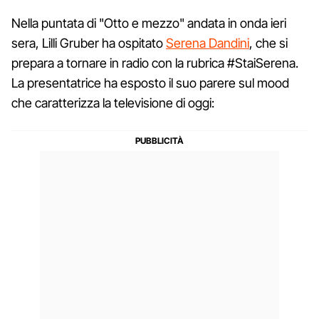
Nella puntata di "Otto e mezzo" andata in onda ieri
sera, Lilli Gruber ha ospitato
Serena Dandini
, che si
prepara a tornare in radio con la rubrica #StaiSerena.
La presentatrice ha esposto il suo parere sul mood
che caratterizza la televisione di oggi: