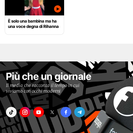
È solo una bambina ma ha
una voce degna di Rihanna
Più che un giornale
Il media che racconta il tempo in cui
viviamo con occhi moderni