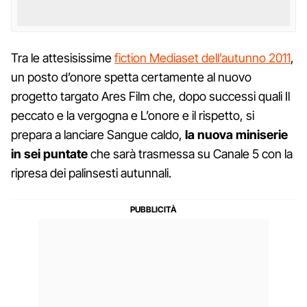
Tra le attesisissime
fiction Mediaset dell’autunno 2011
,
un posto d’onore spetta certamente al nuovo
progetto targato Ares Film che, dopo successi quali Il
peccato e la vergogna e L’onore e il rispetto, si
prepara a lanciare Sangue caldo,
la nuova miniserie
in sei puntate
che sarà trasmessa su Canale 5 con la
ripresa dei palinsesti autunnali.