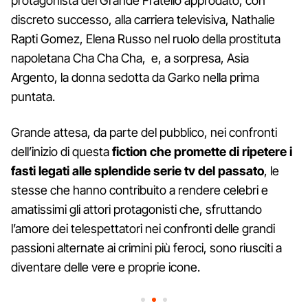
protagonista del Grande Fratello approdato, con
discreto successo, alla carriera televisiva, Nathalie
Rapti Gomez, Elena Russo nel ruolo della prostituta
napoletana Cha Cha Cha, e, a sorpresa, Asia
Argento, la donna sedotta da Garko nella prima
puntata.
Grande attesa, da parte del pubblico, nei confronti
dell’inizio di questa
fiction che promette di ripetere i
fasti legati alle splendide serie tv del passato
, le
stesse che hanno contribuito a rendere celebri e
amatissimi gli attori protagonisti che, sfruttando
l’amore dei telespettatori nei confronti delle grandi
passioni alternate ai crimini più feroci, sono riusciti a
diventare delle vere e proprie icone.