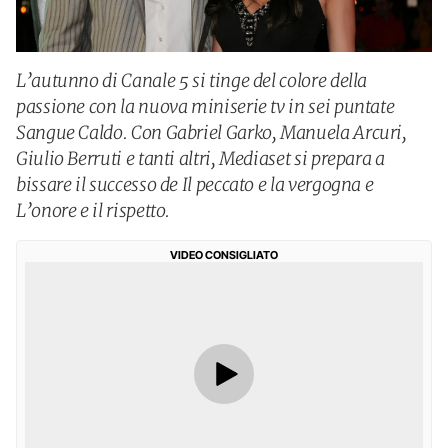
L’autunno di Canale 5 si tinge del colore della
passione con la nuova miniserie tv in sei puntate
Sangue Caldo. Con Gabriel Garko, Manuela Arcuri,
Giulio Berruti e tanti altri, Mediaset si prepara a
bissare il successo de Il peccato e la vergogna e
L’onore e il rispetto.
VIDEO CONSIGLIATO