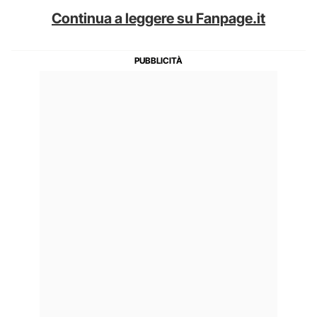
Continua a leggere su Fanpage.it