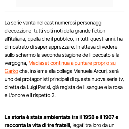
La serie vanta nel cast numerosi personaggi
d’eccezione, tutti volti noti della grande fiction
all’italiana, quella che il pubblico, in tutti questi anni, ha
dimostrato di saper apprezzare. In attesa di vedere
sullo schermo la seconda stagione de Il peccato e la
vergogna,
Mediaset continua a puntare proprio su
Garko
che, insieme alla collega Manuela Arcuri, sarà
uno dei protagonisti principali di questa nuova serie tv,
diretta da Luigi Parisi, già regista de Il sangue e la rosa
e L’onore e il rispetto 2.
La storia è stata ambientata tra il 1958 e il 1967 e
racconta la vita di tre fratelli
, legati tra loro da un