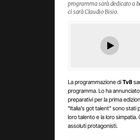
programma sarà dedicato a ba
ci sarà Claudio Bisio.
La programmazione di
Tv8
sar
programma. Lo ha annunciato il 
preparativi per la prima edizion
"Italia's got talent" sono stati 
loro talento e la loro simpatia
assoluti protagonisti.