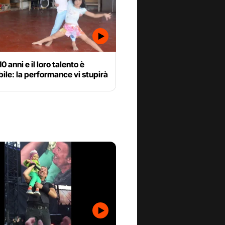
0 anni e il loro talento è
ile: la performance vi stupirà