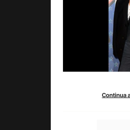
Continua a