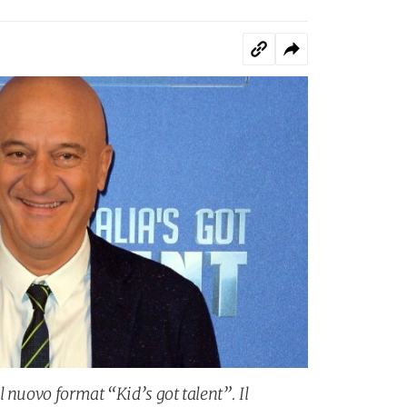
 nuovo format “Kid’s got talent”. Il