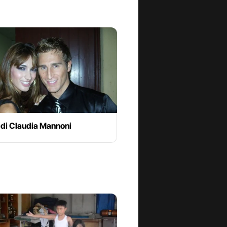
 di Claudia Mannoni