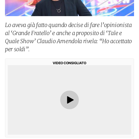
Lo aveva già fatto quando decise di fare l’opinionista
al ‘Grande Fratello’ e anche a proposito di ‘Tale e
Quale Show’ Claudio Amendola rivela: “Ho accettato
per soldi”.
VIDEO CONSIGLIATO