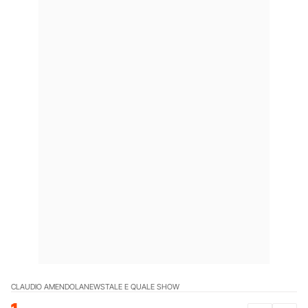
CLAUDIO AMENDOLA
NEWS
TALE E QUALE SHOW