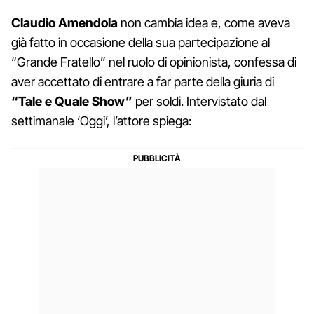
Claudio Amendola
non cambia idea e, come aveva
già fatto in occasione della sua partecipazione al
“Grande Fratello” nel ruolo di opinionista, confessa di
aver accettato di entrare a far parte della giuria di
“Tale e Quale Show”
per soldi. Intervistato dal
settimanale ‘Oggi’, l’attore spiega: