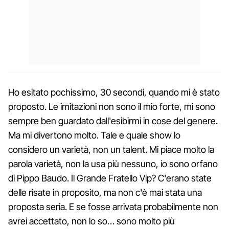
Ho esitato pochissimo, 30 secondi, quando mi è stato
proposto. Le imitazioni non sono il mio forte, mi sono
sempre ben guardato dall'esibirmi in cose del genere.
Ma mi divertono molto. Tale e quale show lo
considero un varietà, non un talent. Mi piace molto la
parola varietà, non la usa più nessuno, io sono orfano
di Pippo Baudo. Il Grande Fratello Vip? C'erano state
delle risate in proposito, ma non c'è mai stata una
proposta seria. E se fosse arrivata probabilmente non
avrei accettato, non lo so… sono molto più