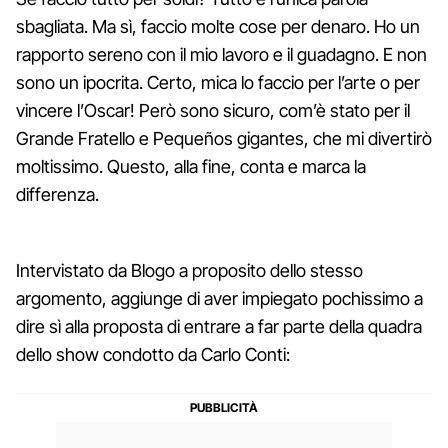
sbagliata. Ma sì, faccio molte cose per denaro. Ho un
rapporto sereno con il mio lavoro e il guadagno. E non
sono un ipocrita. Certo, mica lo faccio per l’arte o per
vincere l’Oscar! Però sono sicuro, com’è stato per il
Grande Fratello e Pequeños gigantes, che mi divertirò
moltissimo. Questo, alla fine, conta e marca la
differenza.
Intervistato da Blogo a proposito dello stesso
argomento, aggiunge di aver impiegato pochissimo a
dire sì alla proposta di entrare a far parte della quadra
dello show condotto da Carlo Conti: