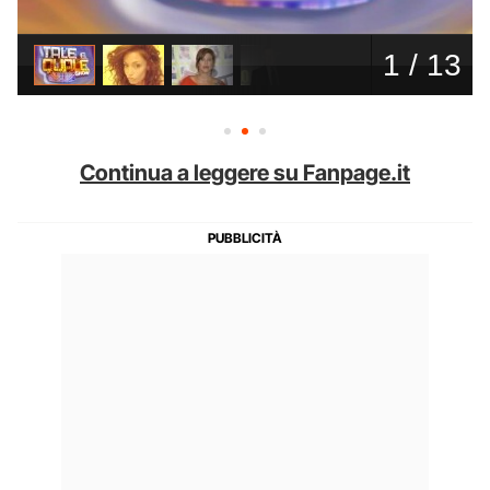
Continua a leggere su Fanpage.it