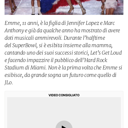
Emme, 11 anni, è la figlia di Jennifer Lopez e Marc
Anthony e già da qualche anno ha mostrato di avere
doti musicali ammirevoli. Durante l’halftime
del SuperBowl, si è esibita insieme alla mamma,
cantando uno dei suoi successi storici, Let’s Get Loud
e facendo impazzire il pubblico dell’Hard Rock
Stadium di Miami. Non è la prima volta che Emme si
esibisce, da grande sogna un futuro come quello di
JLo.
VIDEO CONSIGLIATO