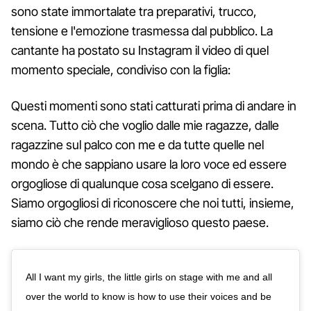
sono state immortalate tra preparativi, trucco,
tensione e l'emozione trasmessa dal pubblico. La
cantante ha postato su Instagram il video di quel
momento speciale, condiviso con la figlia:
Questi momenti sono stati catturati prima di andare in
scena. Tutto ciò che voglio dalle mie ragazze, dalle
ragazzine sul palco con me e da tutte quelle nel
mondo è che sappiano usare la loro voce ed essere
orgogliose di qualunque cosa scelgano di essere.
Siamo orgogliosi di riconoscere che noi tutti, insieme,
siamo ciò che rende meraviglioso questo paese.
All I want my girls, the little girls on stage with me and all
over the world to know is how to use their voices and be