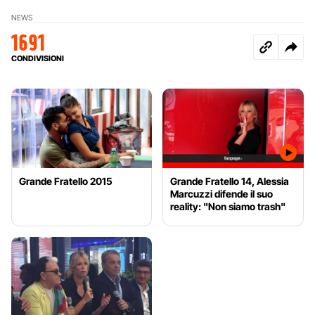
NEWS
1691
CONDIVISIONI
Grande Fratello 2015
Grande Fratello 14, Alessia
Marcuzzi difende il suo
reality: "Non siamo trash"