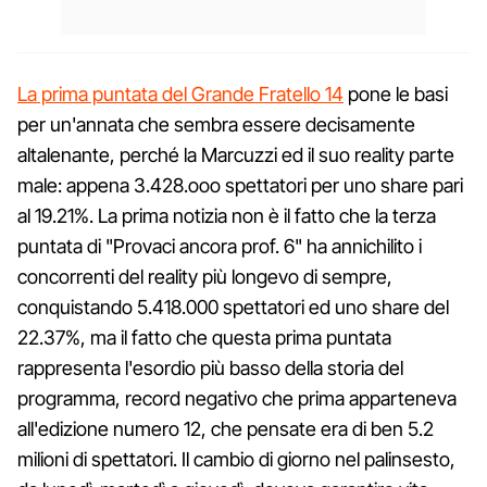
La prima puntata del Grande Fratello 14
pone le basi
per un'annata che sembra essere decisamente
altalenante, perché la Marcuzzi ed il suo reality parte
male: appena 3.428.ooo spettatori per uno share pari
al 19.21%. La prima notizia non è il fatto che la terza
puntata di "Provaci ancora prof. 6" ha annichilito i
concorrenti del reality più longevo di sempre,
conquistando 5.418.000 spettatori ed uno share del
22.37%, ma il fatto che questa prima puntata
rappresenta l'esordio più basso della storia del
programma, record negativo che prima apparteneva
all'edizione numero 12, che pensate era di ben 5.2
milioni di spettatori. Il cambio di giorno nel palinsesto,