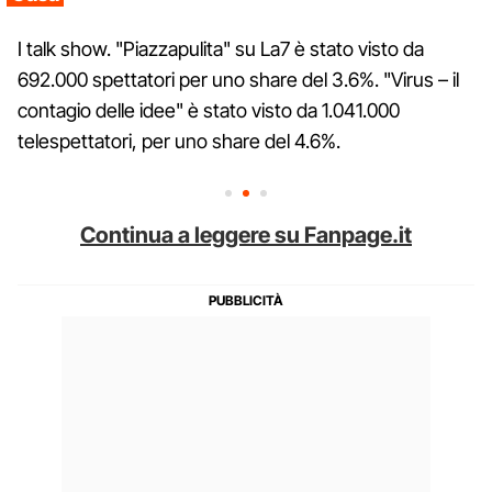
I talk show. "Piazzapulita" su La7 è stato visto da
692.000 spettatori per uno share del 3.6%. "Virus – il
contagio delle idee" è stato visto da 1.041.000
telespettatori, per uno share del 4.6%.
Continua a leggere su Fanpage.it