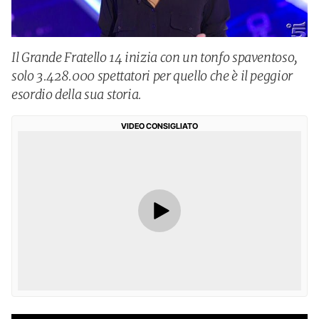
Il Grande Fratello 14 inizia con un tonfo spaventoso,
solo 3.428.000 spettatori per quello che è il peggior
esordio della sua storia.
VIDEO CONSIGLIATO