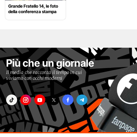
Grande Fratello 14, le foto
della conferenza stampa
Più che un giornale
Il media che racconta il tempo in cui
viviamo con occhi moderni