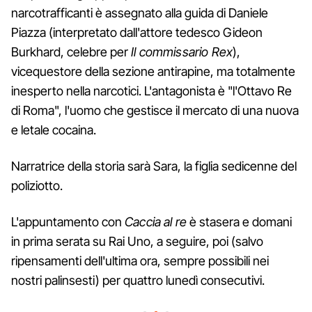
narcotrafficanti è assegnato alla guida di Daniele
Piazza (interpretato dall'attore tedesco Gideon
Burkhard, celebre per
Il commissario Rex
),
vicequestore della sezione antirapine, ma totalmente
inesperto nella narcotici. L'antagonista è "l'Ottavo Re
di Roma", l'uomo che gestisce il mercato di una nuova
e letale cocaina.
Narratrice della storia sarà Sara, la figlia sedicenne del
poliziotto.
L'appuntamento con
Caccia al re
è stasera e domani
in prima serata su Rai Uno, a seguire, poi (salvo
ripensamenti dell'ultima ora, sempre possibili nei
nostri palinsesti) per quattro lunedì consecutivi.