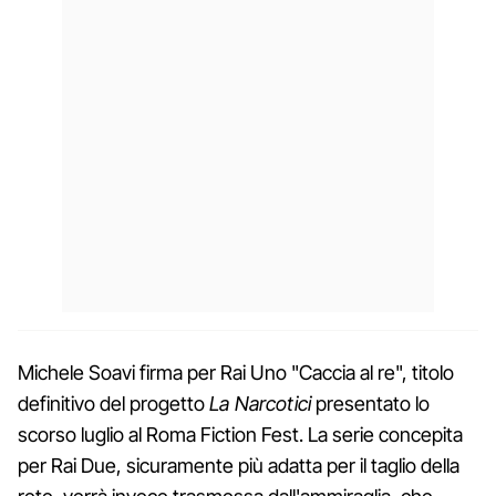
Michele Soavi firma per Rai Uno "Caccia al re", titolo
definitivo del progetto
La Narcotici
presentato lo
scorso luglio al Roma Fiction Fest. La serie concepita
per Rai Due, sicuramente più adatta per il taglio della