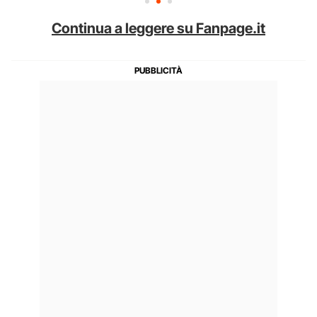
Continua a leggere su Fanpage.it