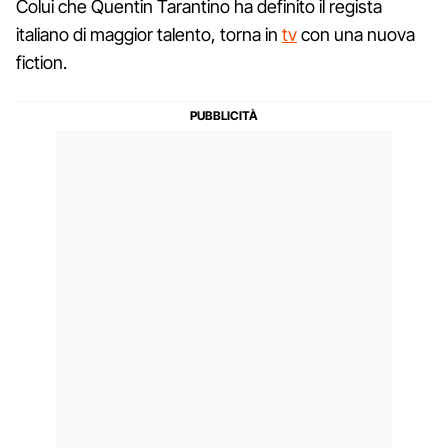
Colui che Quentin Tarantino ha definito il regista
italiano di maggior talento, torna in
tv
con una nuova
fiction.