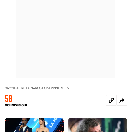
CACCIA AL RE LA NARCOTICI
NEWS
SERIE TV
58
CONDIVISIONI