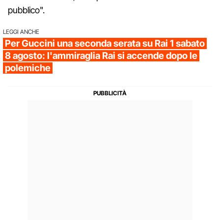
pubblico".
LEGGI ANCHE
Per Guccini una seconda serata su Rai 1 sabato
8 agosto: l'ammiraglia Rai si accende dopo le
polemiche