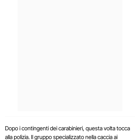
Dopo i contingenti dei carabinieri, questa volta tocca
alla polizia. Il gruppo specializzato nella caccia ai