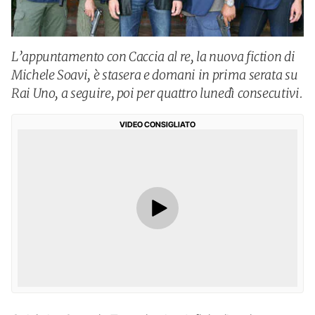
L’appuntamento con Caccia al re, la nuova fiction di
Michele Soavi, è stasera e domani in prima serata su
Rai Uno, a seguire, poi per quattro lunedì consecutivi.
VIDEO CONSIGLIATO