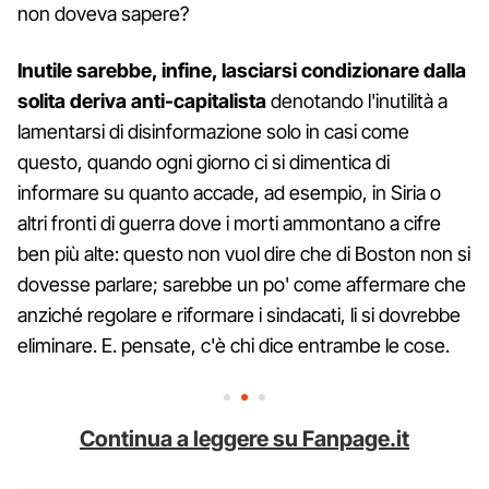
non doveva sapere?
Inutile sarebbe, infine, lasciarsi condizionare dalla
solita deriva anti-capitalista
denotando l'inutilità a
lamentarsi di disinformazione solo in casi come
questo, quando ogni giorno ci si dimentica di
informare su quanto accade, ad esempio, in Siria o
altri fronti di guerra dove i morti ammontano a cifre
ben più alte: questo non vuol dire che di Boston non si
dovesse parlare; sarebbe un po' come affermare che
anziché regolare e riformare i sindacati, li si dovrebbe
eliminare. E. pensate, c'è chi dice entrambe le cose.
Continua a leggere su Fanpage.it