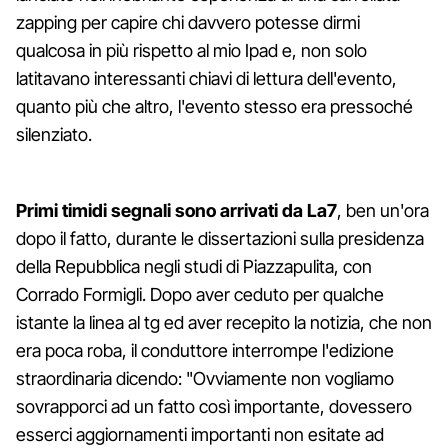
zapping per capire chi davvero potesse dirmi
qualcosa in più rispetto al mio Ipad e, non solo
latitavano interessanti chiavi di lettura dell'evento,
quanto più che altro, l'evento stesso era pressoché
silenziato.
Primi timidi segnali sono arrivati da La7
, ben un'ora
dopo il fatto, durante le dissertazioni sulla presidenza
della Repubblica negli studi di Piazzapulita, con
Corrado Formigli. Dopo aver ceduto per qualche
istante la linea al tg ed aver recepito la notizia, che non
era poca roba, il conduttore interrompe l'edizione
straordinaria dicendo: "Ovviamente non vogliamo
sovrapporci ad un fatto così importante, dovessero
esserci aggiornamenti importanti non esitate ad