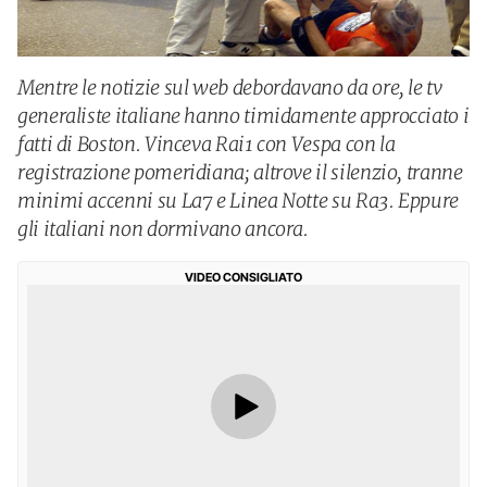
Mentre le notizie sul web debordavano da ore, le tv
generaliste italiane hanno timidamente approcciato i
fatti di Boston. Vinceva Rai1 con Vespa con la
registrazione pomeridiana; altrove il silenzio, tranne
minimi accenni su La7 e Linea Notte su Ra3. Eppure
gli italiani non dormivano ancora.
VIDEO CONSIGLIATO