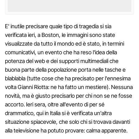
E' inutile precisare quale tipo di tragedia si sia
verificata ieri, a Boston, le immagini sono state
visualizzate da tutto il mondo ed è stato, in termini
comunicativi, un evento che ha reso l'idea della
potenza del web e dei supporti multimediali che
buona parte della popolazione porta nelle tasche e
blablabla (tutte cose che ha precisato per l'ennesima
volta Gianni Riotta: ne ha fatto un mestiere). Nessuna
novità, ma è giusto precisarlo per chi non se ne fosse
accorto. Ieri sera, oltre all'evento di per sé
drammatico, qui in Italia si è verificata un'altra
situazione spiacevole, che solo chi si trovava davanti
alla televisione ha potuto provare: calma apparente.