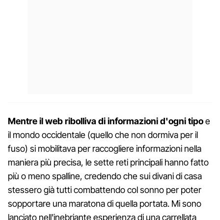
Mentre il web ribolliva di informazioni d'ogni tipo
e
il mondo occidentale (quello che non dormiva per il
fuso) si mobilitava per raccogliere informazioni nella
maniera più precisa, le sette reti principali hanno fatto
più o meno spalline, credendo che sui divani di casa
stessero già tutti combattendo col sonno per poter
sopportare una maratona di quella portata. Mi sono
lanciato nell'inebriante esperienza di una carrellata