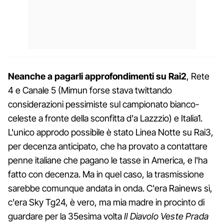
Neanche a pagarli approfondimenti su Rai2
, Rete
4 e Canale 5 (Mimun forse stava twittando
considerazioni pessimiste sul campionato bianco-
celeste a fronte della sconfitta d'a Lazzzio) e Italia1.
L'unico approdo possibile è stato Linea Notte su Rai3,
per decenza anticipato, che ha provato a contattare
penne italiane che pagano le tasse in America, e l'ha
fatto con decenza. Ma in quel caso, la trasmissione
sarebbe comunque andata in onda. C'era Rainews sì,
c'era Sky Tg24, è vero, ma mia madre in procinto di
guardare per la 35esima volta
Il Diavolo Veste Prada