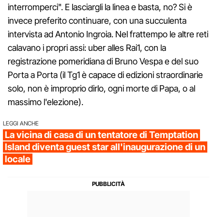
interromperci". E lasciargli la linea e basta, no? Si è
invece preferito continuare, con una succulenta
intervista ad Antonio Ingroia. Nel frattempo le altre reti
calavano i propri assi: uber alles Rai1, con la
registrazione pomeridiana di Bruno Vespa e del suo
Porta a Porta (il Tg1 è capace di edizioni straordinarie
solo, non è improprio dirlo, ogni morte di Papa, o al
massimo l'elezione).
LEGGI ANCHE
La vicina di casa di un tentatore di Temptation
Island diventa guest star all'inaugurazione di un
locale