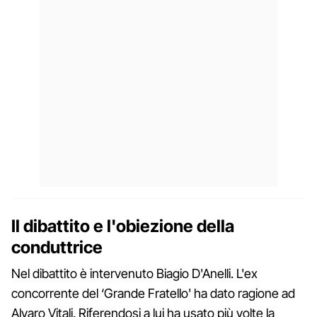
Il dibattito e l'obiezione della
conduttrice
Nel dibattito è intervenuto Biagio D'Anelli. L'ex
concorrente del ‘Grande Fratello' ha dato ragione ad
Alvaro Vitali. Riferendosi a lui ha usato più volte la