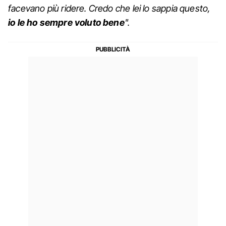
facevano più ridere. Credo che lei lo sappia questo,
io le ho sempre voluto bene
".