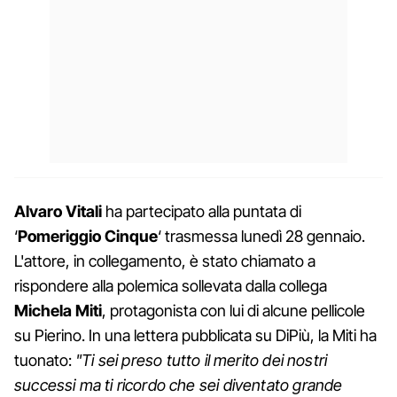
Alvaro Vitali
ha partecipato alla puntata di
‘
Pomeriggio Cinque
‘ trasmessa lunedì 28 gennaio.
L'attore, in collegamento, è stato chiamato a
rispondere alla polemica sollevata dalla collega
Michela Miti
, protagonista con lui di alcune pellicole
su Pierino. In una lettera pubblicata su DiPiù, la Miti ha
tuonato:
"Ti sei preso tutto il merito dei nostri
successi ma ti ricordo che sei diventato grande