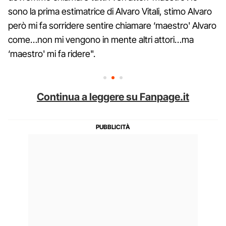
sono la prima estimatrice di Alvaro Vitali, stimo Alvaro
però mi fa sorridere sentire chiamare ‘maestro' Alvaro
come…non mi vengono in mente altri attori…ma
‘maestro' mi fa ridere".
Continua a leggere su Fanpage.it