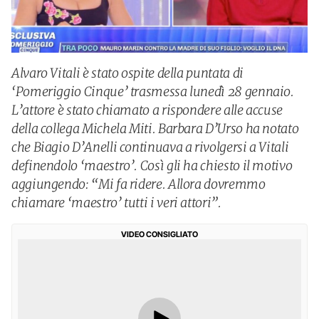
Alvaro Vitali è stato ospite della puntata di
‘Pomeriggio Cinque’ trasmessa lunedì 28 gennaio.
L’attore è stato chiamato a rispondere alle accuse
della collega Michela Miti. Barbara D’Urso ha notato
che Biagio D’Anelli continuava a rivolgersi a Vitali
definendolo ‘maestro’. Così gli ha chiesto il motivo
aggiungendo: “Mi fa ridere. Allora dovremmo
chiamare ‘maestro’ tutti i veri attori”.
VIDEO CONSIGLIATO