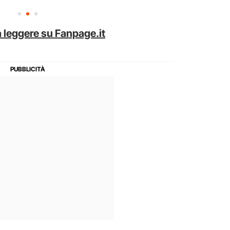
 leggere su Fanpage.it