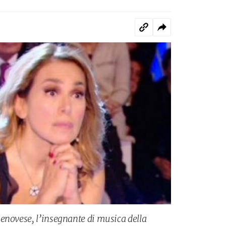
enovese, l’insegnante di musica della