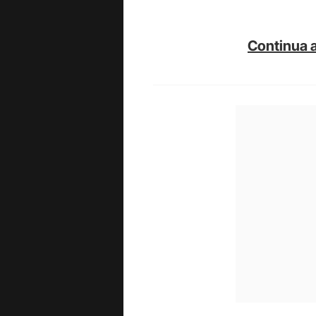
Continua a