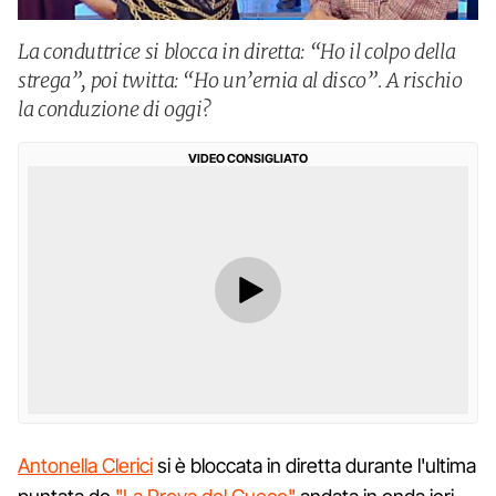
La conduttrice si blocca in diretta: “Ho il colpo della
strega”, poi twitta: “Ho un’ernia al disco”. A rischio
la conduzione di oggi?
VIDEO CONSIGLIATO
Antonella Clerici
si è bloccata in diretta durante l'ultima