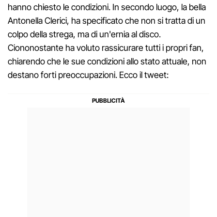
hanno chiesto le condizioni. In secondo luogo, la bella
Antonella Clerici, ha specificato che non si tratta di un
colpo della strega, ma di un'ernia al disco.
Ciononostante ha voluto rassicurare tutti i propri fan,
chiarendo che le sue condizioni allo stato attuale, non
destano forti preoccupazioni. Ecco il tweet: