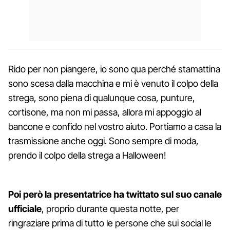
Rido per non piangere, io sono qua perché stamattina
sono scesa dalla macchina e mi è venuto il colpo della
strega, sono piena di qualunque cosa, punture,
cortisone, ma non mi passa, allora mi appoggio al
bancone e confido nel vostro aiuto. Portiamo a casa la
trasmissione anche oggi. Sono sempre di moda,
prendo il colpo della strega a Halloween!
Poi però la presentatrice ha twittato sul suo canale
ufficiale
, proprio durante questa notte, per
ringraziare prima di tutto le persone che sui social le