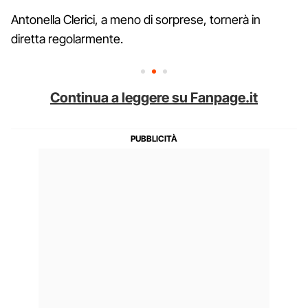
Antonella Clerici, a meno di sorprese, tornerà in
diretta regolarmente.
Continua a leggere su Fanpage.it