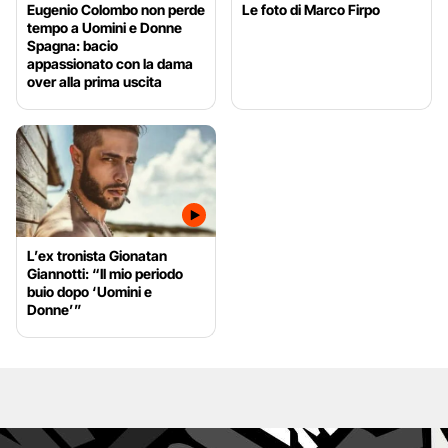
Eugenio Colombo non perde
Le foto di Marco Firpo
tempo a Uomini e Donne
Spagna: bacio
appassionato con la dama
over alla prima uscita
L’ex tronista Gionatan
Giannotti: “Il mio periodo
buio dopo ‘Uomini e
Donne’”