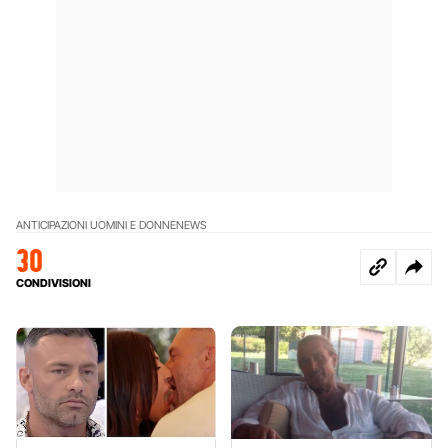
ANTICIPAZIONI UOMINI E DONNE
NEWS
30
CONDIVISIONI