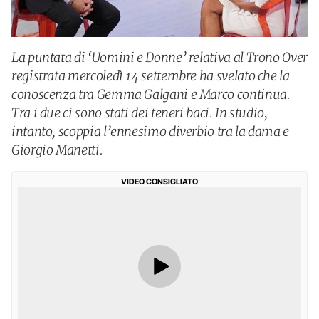
La puntata di ‘Uomini e Donne’ relativa al Trono Over
registrata mercoledì 14 settembre ha svelato che la
conoscenza tra Gemma Galgani e Marco continua.
Tra i due ci sono stati dei teneri baci. In studio,
intanto, scoppia l’ennesimo diverbio tra la dama e
Giorgio Manetti.
VIDEO CONSIGLIATO