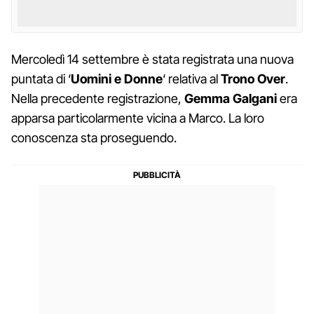
Mercoledì 14 settembre è stata registrata una nuova
puntata di ‘
Uomini e Donne
‘ relativa al
Trono Over
.
Nella precedente registrazione,
Gemma Galgani
era
apparsa particolarmente vicina a Marco. La loro
conoscenza sta proseguendo.