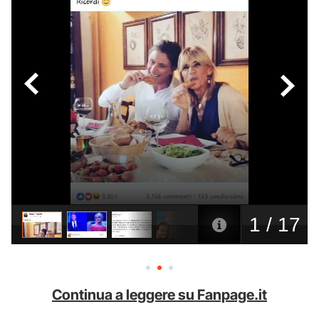
Continua a leggere su Fanpage.it