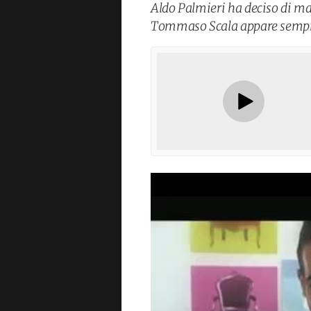
Aldo Palmieri ha deciso di ma
Tommaso Scala appare sempre