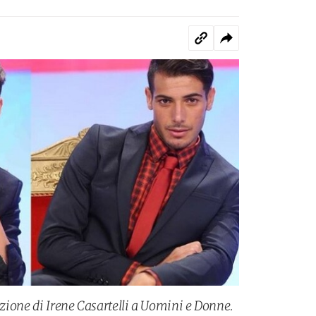
nazione di Irene Casartelli a Uomini e Donne.