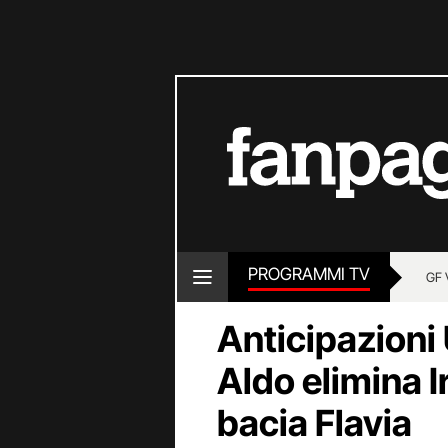
PROGRAMMI TV
GF 
Anticipazioni
Aldo elimina 
bacia Flavia