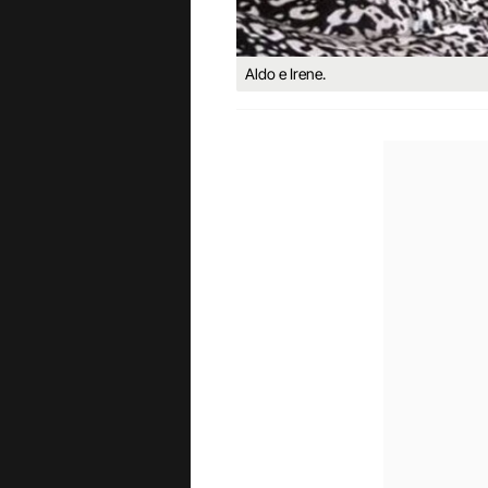
Aldo e Irene.