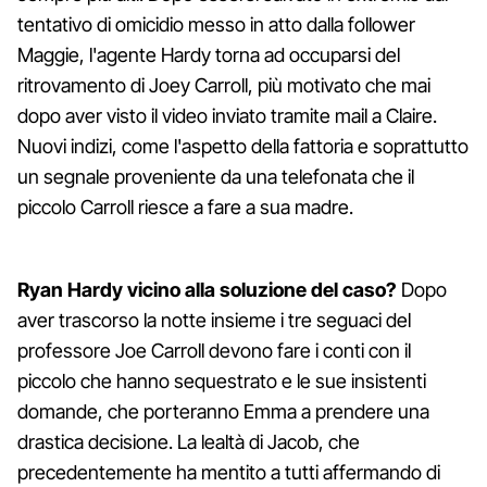
tentativo di omicidio messo in atto dalla follower
Maggie, l'agente Hardy torna ad occuparsi del
ritrovamento di Joey Carroll, più motivato che mai
dopo aver visto il video inviato tramite mail a Claire.
Nuovi indizi, come l'aspetto della fattoria e soprattutto
un segnale proveniente da una telefonata che il
piccolo Carroll riesce a fare a sua madre.
Ryan Hardy vicino alla soluzione del caso?
Dopo
aver trascorso la notte insieme i tre seguaci del
professore Joe Carroll devono fare i conti con il
piccolo che hanno sequestrato e le sue insistenti
domande, che porteranno Emma a prendere una
drastica decisione. La lealtà di Jacob, che
precedentemente ha mentito a tutti affermando di