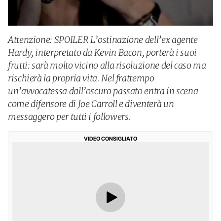
Attenzione: SPOILER L’ostinazione dell’ex agente
Hardy, interpretato da Kevin Bacon, porterà i suoi
frutti: sarà molto vicino alla risoluzione del caso ma
rischierà la propria vita. Nel frattempo
un’avvocatessa dall’oscuro passato entra in scena
come difensore di Joe Carroll e diventerà un
messaggero per tutti i followers.
VIDEO CONSIGLIATO