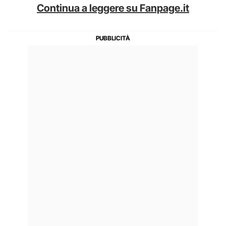
Continua a leggere su Fanpage.it