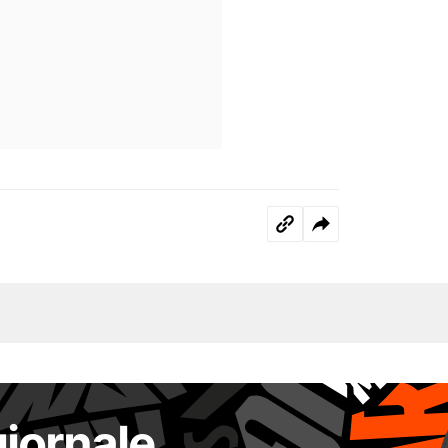
giornale