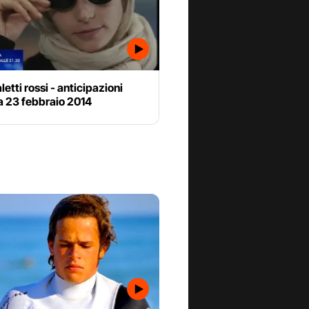
letti rossi - anticipazioni
a 23 febbraio 2014