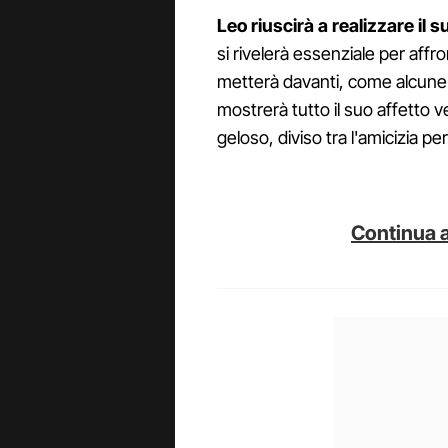
Leo riuscirà a realizzare il 
si rivelerà essenziale per affro
metterà davanti, come alcune c
mostrerà tutto il suo affetto
geloso, diviso tra l'amicizia pe
Continua a