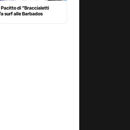
Pacitto di "Braccialetti
fa surf alle Barbados