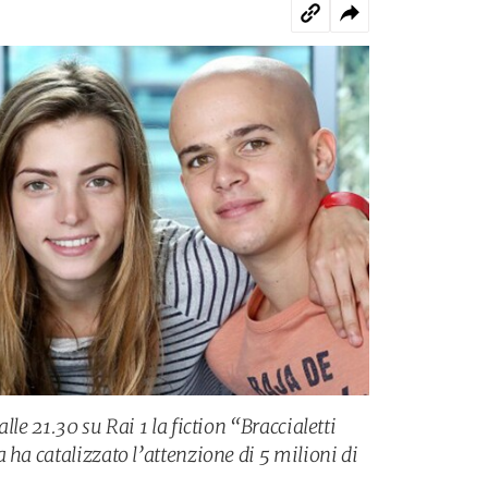
lle 21.30 su Rai 1 la fiction “Braccialetti
 ha catalizzato l’attenzione di 5 milioni di