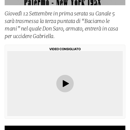
Giovedì 12 Settembre in prima serata su Canale 5
sarà trasmessa la terza puntata di “Baciamo le
mani” nel quale Don Saro, armato, entrerà in casa
per uccidere Gabriella.
VIDEO CONSIGLIATO