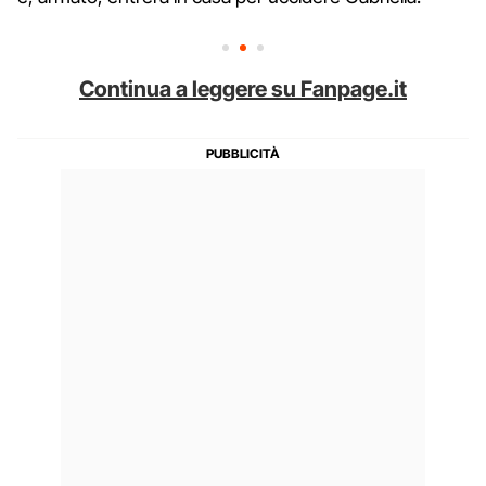
Continua a leggere su Fanpage.it