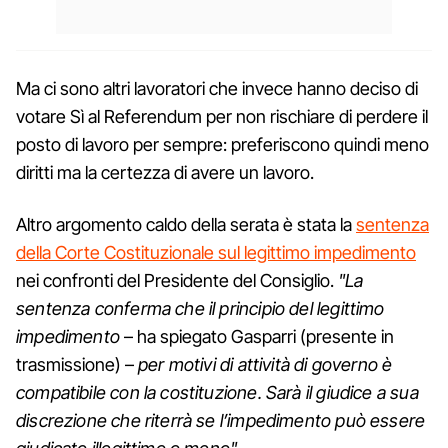
Ma ci sono altri lavoratori che invece hanno deciso di
votare Sì al Referendum per non rischiare di perdere il
posto di lavoro per sempre: preferiscono quindi meno
diritti ma la certezza di avere un lavoro.
Altro argomento caldo della serata è stata la
sentenza
della Corte Costituzionale sul legittimo impedimento
nei confronti del Presidente del Consiglio.
"La
sentenza conferma che il principio del legittimo
impedimento
– ha spiegato Gasparri (presente in
trasmissione) –
per motivi di attività di governo è
compatibile con la costituzione. Sarà il giudice a sua
discrezione che riterrà se l’impedimento può essere