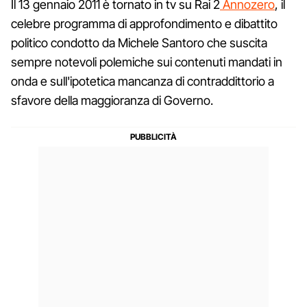
Il 13 gennaio 2011 è tornato in tv su Rai 2
Annozero
, il
celebre programma di approfondimento e dibattito
politico condotto da Michele Santoro che suscita
sempre notevoli polemiche sui contenuti mandati in
onda e sull'ipotetica mancanza di contraddittorio a
sfavore della maggioranza di Governo.