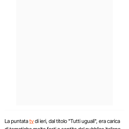
La puntata
tv
di ieri, dal titolo "Tutti uguali", era carica