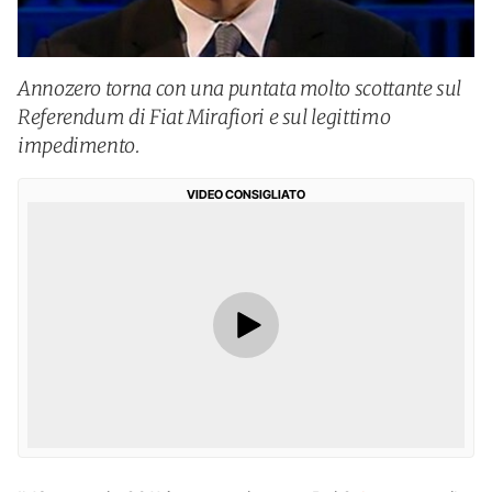
Annozero torna con una puntata molto scottante sul
Referendum di Fiat Mirafiori e sul legittimo
impedimento.
VIDEO CONSIGLIATO