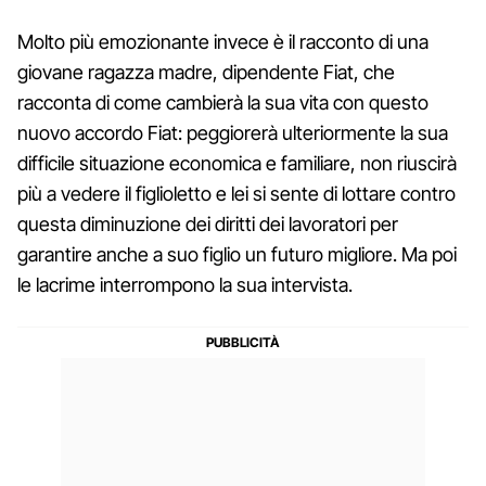
Molto più emozionante invece è il racconto di una
giovane ragazza madre, dipendente Fiat, che
racconta di come cambierà la sua vita con questo
nuovo accordo Fiat: peggiorerà ulteriormente la sua
difficile situazione economica e familiare, non riuscirà
più a vedere il figlioletto e lei si sente di lottare contro
questa diminuzione dei diritti dei lavoratori per
garantire anche a suo figlio un futuro migliore. Ma poi
le lacrime interrompono la sua intervista.