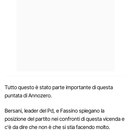
Tutto questo è stato parte importante di questa
puntata di Annozero.
Bersani, leader del Pd, e Fassino spiegano la
posizione del partito nei confronti di questa vicenda e
c'è da dire che non è che si stia facendo molto.