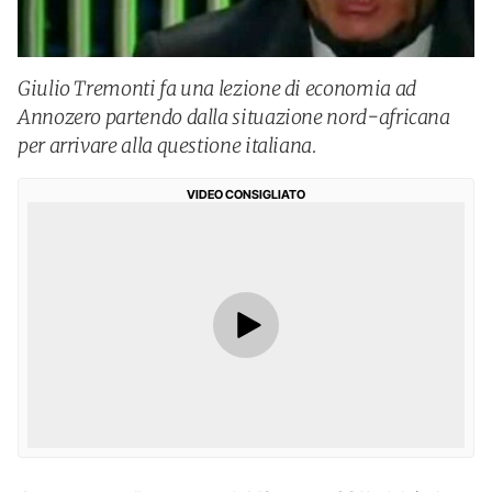
Giulio Tremonti fa una lezione di economia ad
Annozero partendo dalla situazione nord-africana
per arrivare alla questione italiana.
VIDEO CONSIGLIATO