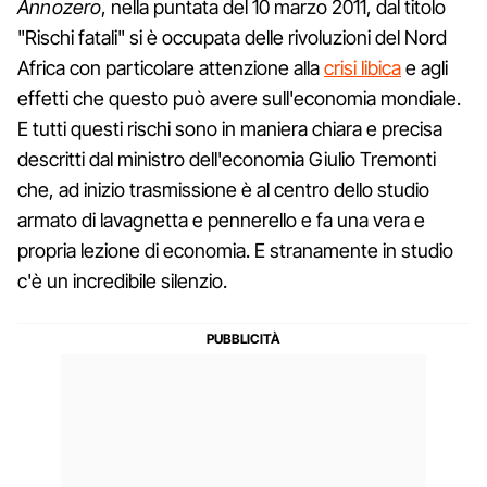
Annozero
, nella puntata del 10 marzo 2011, dal titolo
"Rischi fatali" si è occupata delle rivoluzioni del Nord
Africa con particolare attenzione alla
crisi libica
e agli
effetti che questo può avere sull'economia mondiale.
E tutti questi rischi sono in maniera chiara e precisa
descritti dal ministro dell'economia Giulio Tremonti
che, ad inizio trasmissione è al centro dello studio
armato di lavagnetta e pennerello e fa una vera e
propria lezione di economia. E stranamente in studio
c'è un incredibile silenzio.