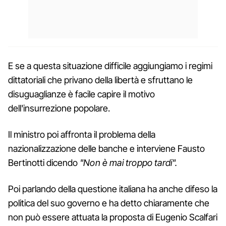
E se a questa situazione difficile aggiungiamo i regimi
dittatoriali che privano della libertà e sfruttano le
disuguaglianze è facile capire il motivo
dell'insurrezione popolare.
Il ministro poi affronta il problema della
nazionalizzazione delle banche e interviene Fausto
Bertinotti dicendo
"Non è mai troppo tardi".
Poi parlando della questione italiana ha anche difeso la
politica del suo governo e ha detto chiaramente che
non può essere attuata la proposta di Eugenio Scalfari