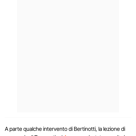
A parte qualche intervento di Bertinotti, la lezione di