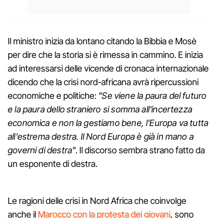
Il ministro inizia da lontano citando la Bibbia e Mosè
per dire che la storia si è rimessa in cammino. E inizia
ad interessarsi delle vicende di cronaca internazionale
dicendo che la crisi nord-africana avrà ripercussioni
economiche e politiche:
"Se viene la paura del futuro
e la paura dello straniero si somma all'incertezza
economica e non la gestiamo bene, l'Europa va tutta
all'estrema destra. Il Nord Europa è già in mano a
governi di destra"
. Il discorso sembra strano fatto da
un esponente di destra.
Le ragioni delle crisi in Nord Africa che coinvolge
anche il
Marocco con la protesta dei giovani
, sono