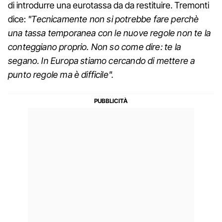
di introdurre una eurotassa da da restituire. Tremonti
dice:
"Tecnicamente non si potrebbe fare perchè
una tassa temporanea con le nuove regole non te la
conteggiano proprio. Non so come dire: te la
segano. In Europa stiamo cercando di mettere a
punto regole ma è difficile".