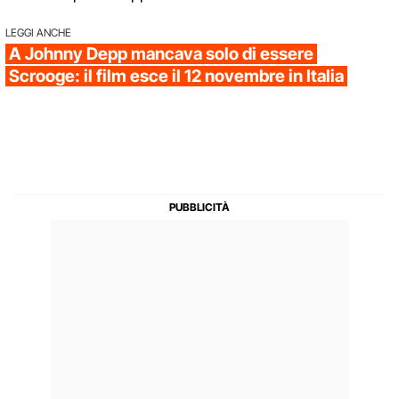
LEGGI ANCHE
A Johnny Depp mancava solo di essere
Scrooge: il film esce il 12 novembre in Italia