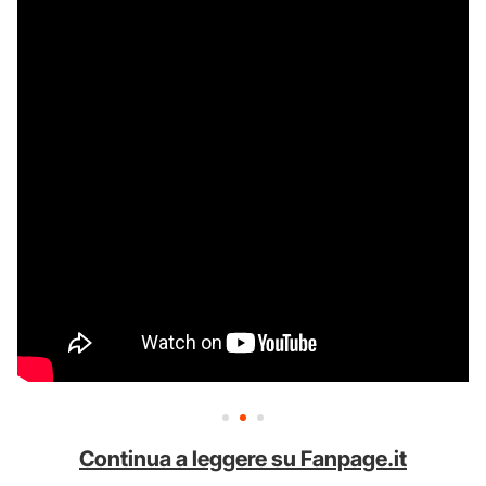
Continua a leggere su Fanpage.it