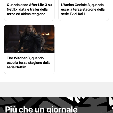
Quando esce After Life 3 su
L’Amica Geniale 3, quando
Netflix, data e trailer della
esce la terza stagione della
terza ed ultima stagione
serie Tv di Rai 1
The Witcher 3, quando
esce la terza stagione della
serie Netflix
Più che un giornale