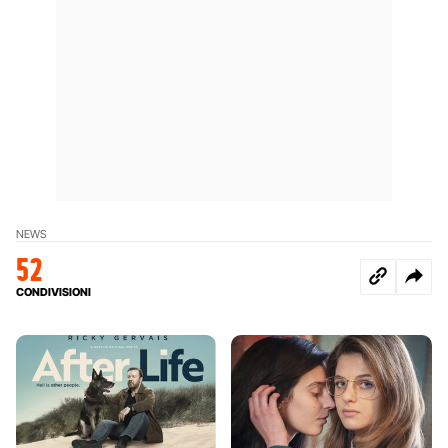
NEWS
52
CONDIVISIONI