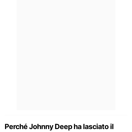
Perché Johnny Deep ha lasciato il