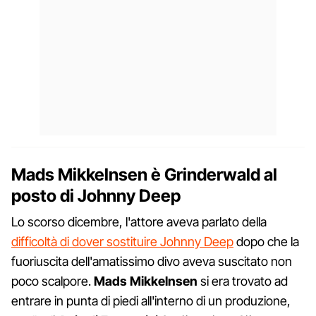
Mads Mikkelnsen è Grinderwald al
posto di Johnny Deep
Lo scorso dicembre, l'attore aveva parlato della
difficoltà di dover sostituire Johnny Deep
dopo che la
fuoriuscita dell'amatissimo divo aveva suscitato non
poco scalpore.
Mads Mikkelnsen
si era trovato ad
entrare in punta di piedi all'interno di un produzione,