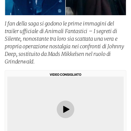
I fan della saga si godono le prime immagini del
trailer ufficiale di Animali Fantastici – I segreti di
Silente, nonostante tra loro sia scattata una vera e
propria operazione nostalgia nei confronti di Johnny
Deep, sostituito da Mads Mikkelsen nel ruolo di
Grinderwald.
VIDEO CONSIGLIATO