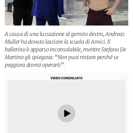
A causa di una lussazione al gomito destro, Andreas
Muller ha dovuto lasciare la scuola di Amici. Il
ballerino è apparso inconsolabile, mentre Stefano De
Martino gli spiegava: “Non puoi restare perché se
peggiora dovrai operarti”.
VIDEO CONSIGLIATO