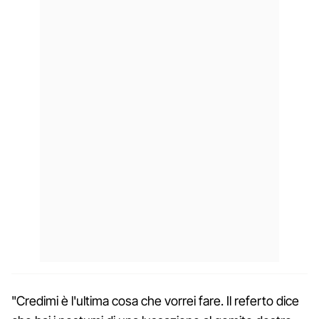
"Credimi è l'ultima cosa che vorrei fare. Il referto dice