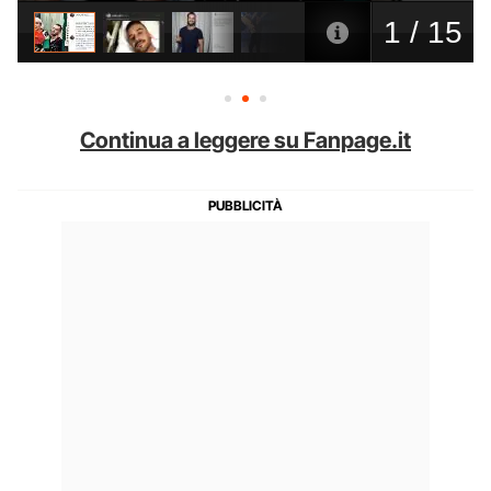
Continua a leggere su Fanpage.it