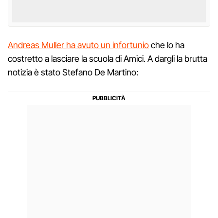
Andreas Muller ha avuto un infortunio
che lo ha
costretto a lasciare la scuola di Amici. A dargli la brutta
notizia è stato Stefano De Martino: