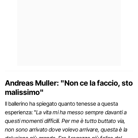
Andreas Muller: "Non ce la faccio, sto
malissimo"
Il ballerino ha spiegato quanto tenesse a questa
esperienza: "
La vita mi ha messo sempre davanti a
questi momenti difficili. Per me è tutto buttato via,
non sono arrivato dove volevo arrivare, questa è la