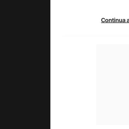
Continua a