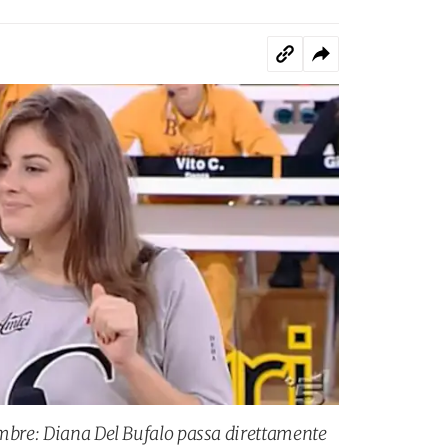
embre: Diana Del Bufalo passa direttamente