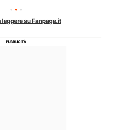
 leggere su Fanpage.it