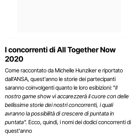
I concorrenti di All Together Now
2020
Come raccontato da Michelle Hunziker e riportato
dall'ANSA, quest'anno le storie dei partecipanti
saranno coinvolgenti quanto le loro esibizioni: "
Il
nostro game show vi accarezzerà il cuore con delle
bellissime storie dei nostri concorrenti, i quali
avranno la possibilità di crescere di puntata in
puntata".
Ecco, quindi, i nomi dei dodici concorrenti di
quest'anno