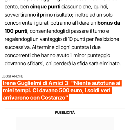
cento, ben
cinque punti
ciascuno che, quindi,
sovvertiranno il primo risultato; inoltre ad un solo
concorrente i giurati potranno affidare un
bonus da
100 punti
, consentendogli di passare il turno e
regalandogli un vantaggio di 10 punti per l'esibizione
successiva. Al termine di ogni puntata i due
concorrenti che hanno avuto il minor punteggio
dovranno sfidarsi, chi perderà la sfida sarà eliminato.
LEGGI ANCHE
Irene Guglielmi di Amici 3: "Niente autotune ai
miei tempi. Ci davano 500 euro, i soldi veri
arrivarono con Costanzo"