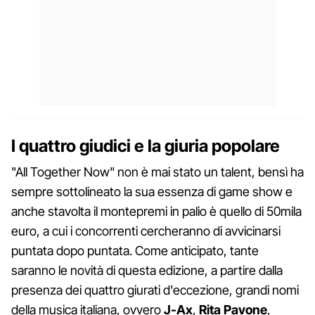
I quattro giudici e la giuria popolare
"All Together Now" non è mai stato un talent, bensì ha
sempre sottolineato la sua essenza di game show e
anche stavolta il montepremi in palio è quello di 50mila
euro, a cui i concorrenti cercheranno di avvicinarsi
puntata dopo puntata. Come anticipato, tante
saranno le novità di questa edizione, a partire dalla
presenza dei quattro giurati d'eccezione, grandi nomi
della musica italiana, ovvero
J-Ax
,
Rita Pavone
,