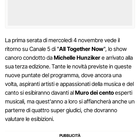
La prima serata di mercoledì 4 novembre vede il
ritorno su Canale 5 di "
All Together Now
", lo show
canoro condotto da
Michelle Hunziker
e arrivato alla
sua terza edizione. Tante le novità previste in queste
nuove puntate del programma, dove ancora una
volta, aspiranti artisti e appassionati della musica e del
canto si esibiranno davanti al
Muro dei cento
esperti
musicali, ma quest'anno a loro si affiancherà anche un
parterre di quattro super giudici, che dovranno
valutare le esibizioni.