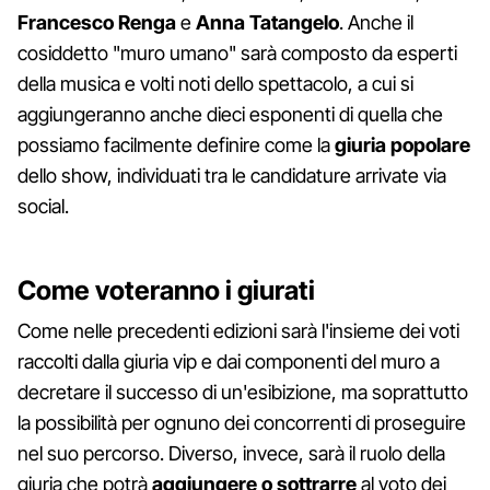
Francesco Renga
e
Anna Tatangelo
. Anche il
cosiddetto "muro umano" sarà composto da esperti
della musica e volti noti dello spettacolo, a cui si
aggiungeranno anche dieci esponenti di quella che
possiamo facilmente definire come la
giuria popolare
dello show, individuati tra le candidature arrivate via
social.
Come voteranno i giurati
Come nelle precedenti edizioni sarà l'insieme dei voti
raccolti dalla giuria vip e dai componenti del muro a
decretare il successo di un'esibizione, ma soprattutto
la possibilità per ognuno dei concorrenti di proseguire
nel suo percorso. Diverso, invece, sarà il ruolo della
giuria che potrà
aggiungere o sottrarre
al voto dei