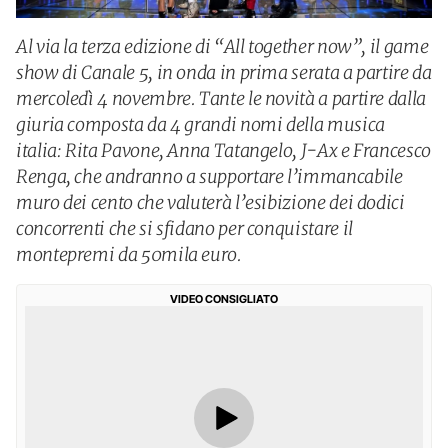
Al via la terza edizione di “All together now”, il game
show di Canale 5, in onda in prima serata a partire da
mercoledì 4 novembre. Tante le novità a partire dalla
giuria composta da 4 grandi nomi della musica
italia: Rita Pavone, Anna Tatangelo, J-Ax e Francesco
Renga, che andranno a supportare l’immancabile
muro dei cento che valuterà l’esibizione dei dodici
concorrenti che si sfidano per conquistare il
montepremi da 50mila euro.
VIDEO CONSIGLIATO